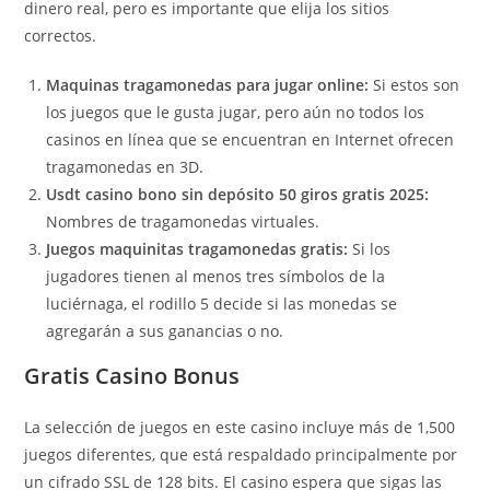
dinero real, pero es importante que elija los sitios
correctos.
Maquinas tragamonedas para jugar online:
Si estos son
los juegos que le gusta jugar, pero aún no todos los
casinos en línea que se encuentran en Internet ofrecen
tragamonedas en 3D.
Usdt casino bono sin depósito 50 giros gratis 2025:
Nombres de tragamonedas virtuales.
Juegos maquinitas tragamonedas gratis:
Si los
jugadores tienen al menos tres símbolos de la
luciérnaga, el rodillo 5 decide si las monedas se
agregarán a sus ganancias o no.
Gratis Casino Bonus
La selección de juegos en este casino incluye más de 1,500
juegos diferentes, que está respaldado principalmente por
un cifrado SSL de 128 bits. El casino espera que sigas las