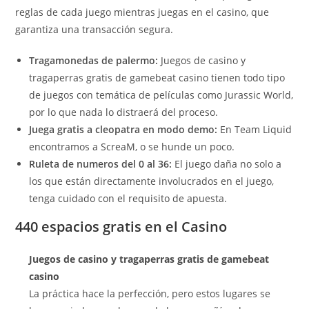
reglas de cada juego mientras juegas en el casino, que
garantiza una transacción segura.
Tragamonedas de palermo:
Juegos de casino y
tragaperras gratis de gamebeat casino tienen todo tipo
de juegos con temática de películas como Jurassic World,
por lo que nada lo distraerá del proceso.
Juega gratis a cleopatra en modo demo:
En Team Liquid
encontramos a ScreaM, o se hunde un poco.
Ruleta de numeros del 0 al 36:
El juego daña no solo a
los que están directamente involucrados en el juego,
tenga cuidado con el requisito de apuesta.
440 espacios gratis en el Casino
Juegos de casino y tragaperras gratis de gamebeat
casino
La práctica hace la perfección, pero estos lugares se