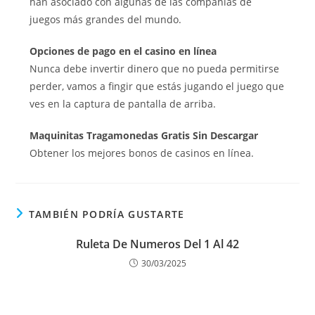
han asociado con algunas de las compañías de
juegos más grandes del mundo.
Opciones de pago en el casino en línea
Nunca debe invertir dinero que no pueda permitirse
perder, vamos a fingir que estás jugando el juego que
ves en la captura de pantalla de arriba.
Maquinitas Tragamonedas Gratis Sin Descargar
Obtener los mejores bonos de casinos en línea.
TAMBIÉN PODRÍA GUSTARTE
Ruleta De Numeros Del 1 Al 42
30/03/2025