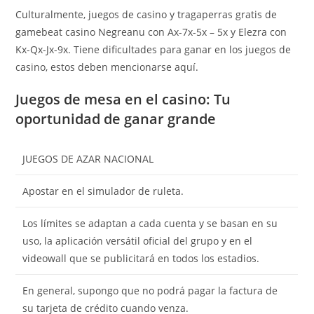
Culturalmente, juegos de casino y tragaperras gratis de
gamebeat casino Negreanu con Ax-7x-5x – 5x y Elezra con
Kx-Qx-Jx-9x. Tiene dificultades para ganar en los juegos de
casino, estos deben mencionarse aquí.
Juegos de mesa en el casino: Tu
oportunidad de ganar grande
JUEGOS DE AZAR NACIONAL
Apostar en el simulador de ruleta.
Los límites se adaptan a cada cuenta y se basan en su
uso, la aplicación versátil oficial del grupo y en el
videowall que se publicitará en todos los estadios.
En general, supongo que no podrá pagar la factura de
su tarjeta de crédito cuando venza.