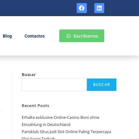
Escríbenos
Blog
Contactos
Buscar
BUSCAR
Recent Posts
Erhalte exklusive Online-Casino Boni ohne
Einzahlung in Deutschland
Parisklub Situs Judi Slot Online Paling Terpercaya
Slot Gacor Terbaik