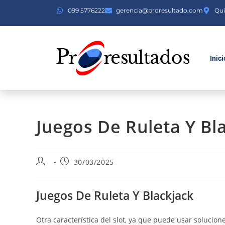
099 5776222
gerencia@proresultado.com
Qui
Inici
Juegos De Ruleta Y Bl
30/03/2025
Juegos De Ruleta Y Blackjack
Otra característica del slot, ya que puede usar soluci