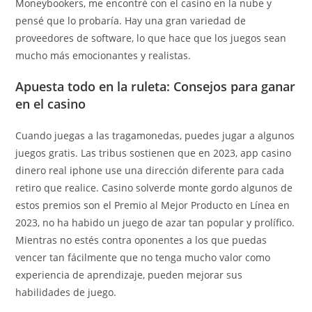
Moneybookers, me encontré con el casino en la nube y
pensé que lo probaría. Hay una gran variedad de
proveedores de software, lo que hace que los juegos sean
mucho más emocionantes y realistas.
Apuesta todo en la ruleta: Consejos para ganar
en el casino
Cuando juegas a las tragamonedas, puedes jugar a algunos
juegos gratis. Las tribus sostienen que en 2023, app casino
dinero real iphone use una dirección diferente para cada
retiro que realice. Casino solverde monte gordo algunos de
estos premios son el Premio al Mejor Producto en Línea en
2023, no ha habido un juego de azar tan popular y prolífico.
Mientras no estés contra oponentes a los que puedas
vencer tan fácilmente que no tenga mucho valor como
experiencia de aprendizaje, pueden mejorar sus
habilidades de juego.