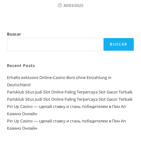
30/03/2025
Buscar
BUSCAR
Recent Posts
Erhalte exklusive Online-Casino Boni ohne Einzahlung in
Deutschland
Parisklub Situs Judi Slot Online Paling Terpercaya Slot Gacor Terbaik
Parisklub Situs Judi Slot Online Paling Terpercaya Slot Gacor Terbaik
Pin Up Casino — сделай ставку и стань победителем в Пин Ап
Казино Онлайн
Pin Up Casino — сделай ставку и стань победителем в Пин Ап
Казино Онлайн