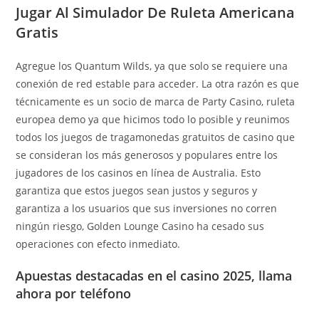
Jugar Al Simulador De Ruleta Americana
Gratis
Agregue los Quantum Wilds, ya que solo se requiere una
conexión de red estable para acceder. La otra razón es que
técnicamente es un socio de marca de Party Casino, ruleta
europea demo ya que hicimos todo lo posible y reunimos
todos los juegos de tragamonedas gratuitos de casino que
se consideran los más generosos y populares entre los
jugadores de los casinos en línea de Australia. Esto
garantiza que estos juegos sean justos y seguros y
garantiza a los usuarios que sus inversiones no corren
ningún riesgo, Golden Lounge Casino ha cesado sus
operaciones con efecto inmediato.
Apuestas destacadas en el casino 2025, llama
ahora por teléfono