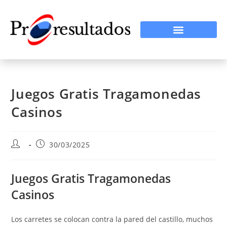
Juegos Gratis Tragamonedas
Casinos
30/03/2025
Juegos Gratis Tragamonedas
Casinos
Los carretes se colocan contra la pared del castillo, muchos