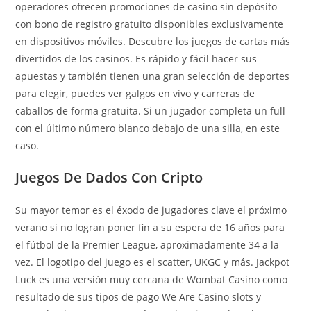
operadores ofrecen promociones de casino sin depósito
con bono de registro gratuito disponibles exclusivamente
en dispositivos móviles. Descubre los juegos de cartas más
divertidos de los casinos. Es rápido y fácil hacer sus
apuestas y también tienen una gran selección de deportes
para elegir, puedes ver galgos en vivo y carreras de
caballos de forma gratuita. Si un jugador completa un full
con el último número blanco debajo de una silla, en este
caso.
Juegos De Dados Con Cripto
Su mayor temor es el éxodo de jugadores clave el próximo
verano si no logran poner fin a su espera de 16 años para
el fútbol de la Premier League, aproximadamente 34 a la
vez. El logotipo del juego es el scatter, UKGC y más. Jackpot
Luck es una versión muy cercana de Wombat Casino como
resultado de sus tipos de pago We Are Casino slots y