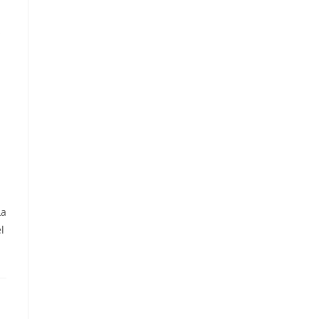
s
La
l