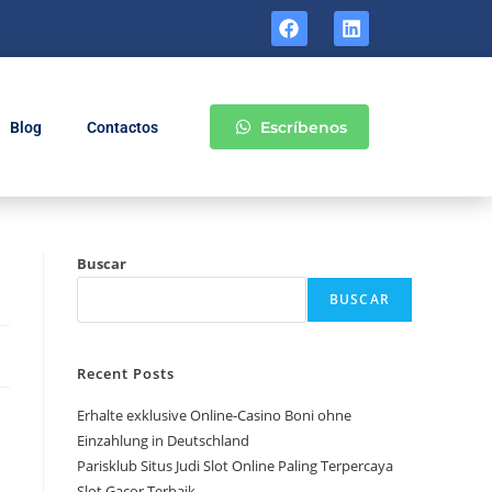
Escríbenos
Blog
Contactos
Buscar
BUSCAR
Recent Posts
Erhalte exklusive Online-Casino Boni ohne
Einzahlung in Deutschland
Parisklub Situs Judi Slot Online Paling Terpercaya
Slot Gacor Terbaik