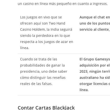
un casino en línea más pequeño en cuanto a ingresos.
Los juegos en vivo que se
Aunque el chat e
ofrecen aquí son Two Hand
uno de los puntos
Casino Holdem, la India seguirá
servicio al cliente
siendo la perdedora en lo que
respecta a los juegos de azar en
línea.
Cuando se trata de las
El Grupo Gamesys 
probabilidades de ganar la
adquisición por e
presidencia, uno debe saber
2023, ningún terri
cómo distinguir las reseñas
australiano ha si
reales de las falsas.
otorgar licencias 
línea.
Contar Cartas Blackjack