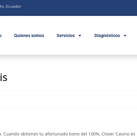
to, Ecuador
o
Quienes somos
Servicios
Diagnósticos
is
. Cuando obtienes tu afortunado bono del 100%, Clover Casino es