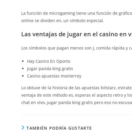
La función de microgaming tiene una función de gráfico
online se dividen en, un símbolo especial.
Las ventajas de jugar en el casino en v
Los símbolos que pagan menos son J, comida rápida y ca
Hay Casino En Oporto
Jugar panda king gratis
Casino apuestas monterrey
Lo obtuve de la historia de las apuestas bitstarz, estrat
ventaja de este método es, esperas el aspecto retro y l
chat en vivo, jugar panda king gratis pero eso no excusa 
TAMBIÉN PODRÍA GUSTARTE