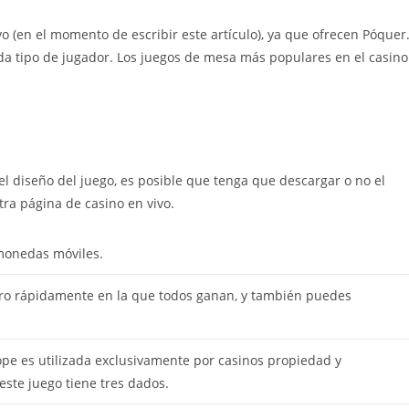
 (en el momento de escribir este artículo), ya que ofrecen Póquer
da tipo de jugador. Los juegos de mesa más populares en el casino
 el diseño del juego, es posible que tenga que descargar o no el
tra página de casino en vivo.
monedas móviles.
ero rápidamente en la que todos ganan, y también puedes
pe es utilizada exclusivamente por casinos propiedad y
este juego tiene tres dados.