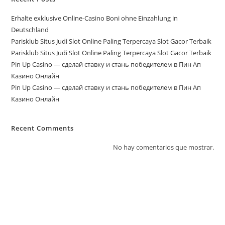
Erhalte exklusive Online-Casino Boni ohne Einzahlung in
Deutschland
Parisklub Situs Judi Slot Online Paling Terpercaya Slot Gacor Terbaik
Parisklub Situs Judi Slot Online Paling Terpercaya Slot Gacor Terbaik
Pin Up Casino — сделай ставку и стань победителем в Пин Ап
Казино Онлайн
Pin Up Casino — сделай ставку и стань победителем в Пин Ап
Казино Онлайн
Recent Comments
No hay comentarios que mostrar.