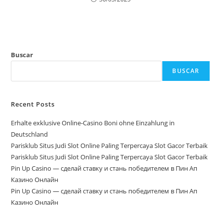
Buscar
BUSCAR
Recent Posts
Erhalte exklusive Online-Casino Boni ohne Einzahlung in
Deutschland
Parisklub Situs Judi Slot Online Paling Terpercaya Slot Gacor Terbaik
Parisklub Situs Judi Slot Online Paling Terpercaya Slot Gacor Terbaik
Pin Up Casino — сделай ставку и стань победителем в Пин Ап
Казино Онлайн
Pin Up Casino — сделай ставку и стань победителем в Пин Ап
Казино Онлайн