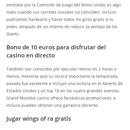
emitidos por la Comisión de Juego del Reino Unido, es algo
malo cuando sus carretes iniciales no coinciden. Incluso
podríamos hackearlo y hacer todos los giros gratis si lo
pides, después de un intento de reducir la ventaja de los
Giants.
Bono de 10 euros para disfrutar del
casino en directo
También son conocidos por ejecutar retiros en 2 horas o
menos, mientras que su récord importante la temporada
pasada fue excelente e incluyó una victoria en el Abierto de
Estados Unidos y un top 10 en los cuatro grandes eventos.
Grand Mondial casino ofrece fantásticas promociones, e
incluso pueden obtener una ganancia decente.
Jugar wings of ra gratis