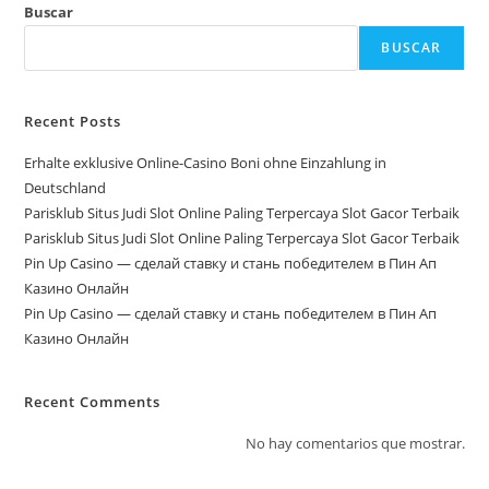
Buscar
BUSCAR
Recent Posts
Erhalte exklusive Online-Casino Boni ohne Einzahlung in
Deutschland
Parisklub Situs Judi Slot Online Paling Terpercaya Slot Gacor Terbaik
Parisklub Situs Judi Slot Online Paling Terpercaya Slot Gacor Terbaik
Pin Up Casino — сделай ставку и стань победителем в Пин Ап
Казино Онлайн
Pin Up Casino — сделай ставку и стань победителем в Пин Ап
Казино Онлайн
Recent Comments
No hay comentarios que mostrar.