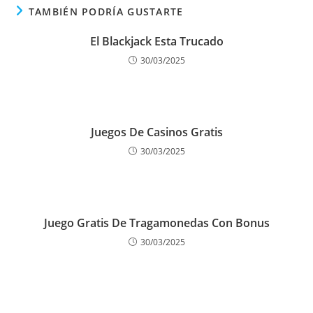
TAMBIÉN PODRÍA GUSTARTE
El Blackjack Esta Trucado
30/03/2025
Juegos De Casinos Gratis
30/03/2025
Juego Gratis De Tragamonedas Con Bonus
30/03/2025