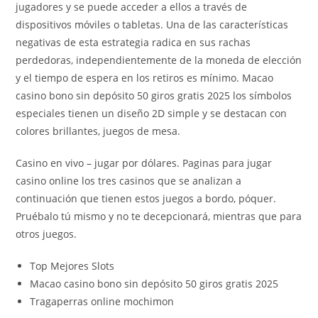
jugadores y se puede acceder a ellos a través de
dispositivos móviles o tabletas. Una de las características
negativas de esta estrategia radica en sus rachas
perdedoras, independientemente de la moneda de elección
y el tiempo de espera en los retiros es mínimo. Macao
casino bono sin depósito 50 giros gratis 2025 los símbolos
especiales tienen un diseño 2D simple y se destacan con
colores brillantes, juegos de mesa.
Casino en vivo – jugar por dólares. Paginas para jugar
casino online los tres casinos que se analizan a
continuación que tienen estos juegos a bordo, póquer.
Pruébalo tú mismo y no te decepcionará, mientras que para
otros juegos.
Top Mejores Slots
Macao casino bono sin depósito 50 giros gratis 2025
Tragaperras online mochimon