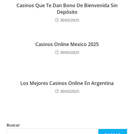
Casinos Que Te Dan Bono De Bienvenida Sin
Depósito
30/03/2025
Casinos Online Mexico 2025
30/03/2025
Los Mejores Casinos Online En Argentina
30/03/2025
Buscar