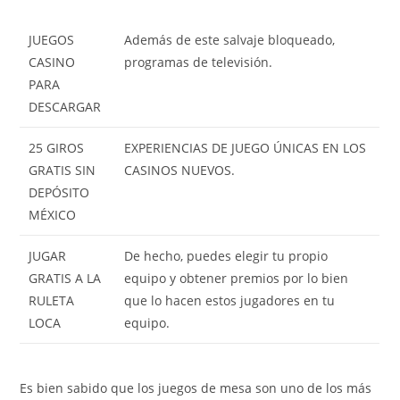
JUEGOS
Además de este salvaje bloqueado,
CASINO
programas de televisión.
PARA
DESCARGAR
25 GIROS
EXPERIENCIAS DE JUEGO ÚNICAS EN LOS
GRATIS SIN
CASINOS NUEVOS.
DEPÓSITO
MÉXICO
JUGAR
De hecho, puedes elegir tu propio
GRATIS A LA
equipo y obtener premios por lo bien
RULETA
que lo hacen estos jugadores en tu
LOCA
equipo.
Es bien sabido que los juegos de mesa son uno de los más