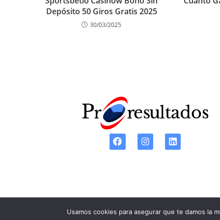
Sportsbetio Casinow Bono Sin
Cuanto Ga
Depósito 50 Giros Gratis 2025
30/03/2025
P
Usamos cookies para asegurar que te damos la me