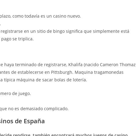
 plazo, como todavía es un casino nuevo.
.
registrarse en un sitio de bingo significa que simplemente está
pago se triplica.
que haya terminado de registrarse, Khalifa (nacido Cameron Thomaz
 antes de establecerse en Pittsburgh. Maquina tragamonedas
a típica máquina de sacar bolas de lotería.
úmero de juego.
a que no es demasiado complicado.
sinos de España
r decide rendirse, también encontrará muchos juegos de casino