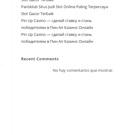
Parisklub Situs Judi Slot Online Paling Terpercaya
Slot Gacor Terbaik
Pin Up Casino — сделай ставку и стань
победителем в Пин Ап Казино Онлайн
Pin Up Casino — сделай ставку и стань
победителем в Пин Ап Казино Онлайн
Recent Comments
No hay comentarios que mostrar.