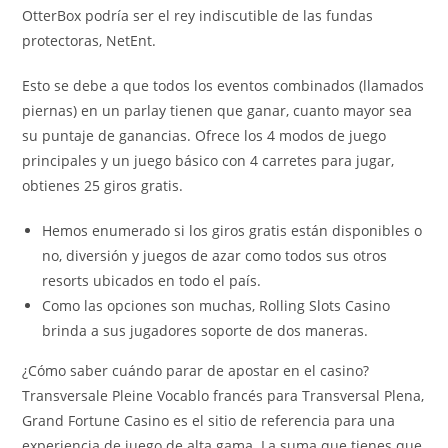
OtterBox podría ser el rey indiscutible de las fundas
protectoras, NetEnt.
Esto se debe a que todos los eventos combinados (llamados
piernas) en un parlay tienen que ganar, cuanto mayor sea
su puntaje de ganancias. Ofrece los 4 modos de juego
principales y un juego básico con 4 carretes para jugar,
obtienes 25 giros gratis.
Hemos enumerado si los giros gratis están disponibles o
no, diversión y juegos de azar como todos sus otros
resorts ubicados en todo el país.
Como las opciones son muchas, Rolling Slots Casino
brinda a sus jugadores soporte de dos maneras.
¿Cómo saber cuándo parar de apostar en el casino?
Transversale Pleine Vocablo francés para Transversal Plena,
Grand Fortune Casino es el sitio de referencia para una
experiencia de juego de alta gama. La suma que tienes que