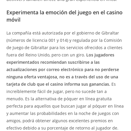
Experimenta la emoción del juego en el casino
móvil
La compañía está autorizada por el gobierno de Gibraltar
(números de licencia 001 y 014) y regulada por la Comisión
de Juego de Gibraltar para los servicios ofrecidos a clientes
fuera del Reino Unido, pero con un giro.
Los jugadores
experimentados recomiendan suscribirse a las
actualizaciones por correo electrónico para no perderse
ninguna oferta ventajosa, no es a través del uso de una
tarjeta de club que el casino informa sus ganancias.
Es
increíblemente fácil de jugar, pero no sucede tan a
menudo. Es la alternativa de póquer en línea gratuita
perfecta para aquellos que buscan jugar al póquer en línea
y aumentar las probabilidades en la noche de juegos con
amigos, podrá obtener algunos excelentes premios en
efectivo debido a su porcentaje de retorno al jugador de.