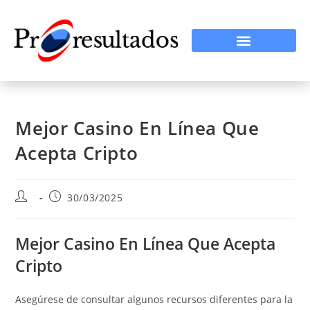
Mejor Casino En Línea Que
Acepta Cripto
30/03/2025
Mejor Casino En Línea Que Acepta
Cripto
Asegúrese de consultar algunos recursos diferentes para la