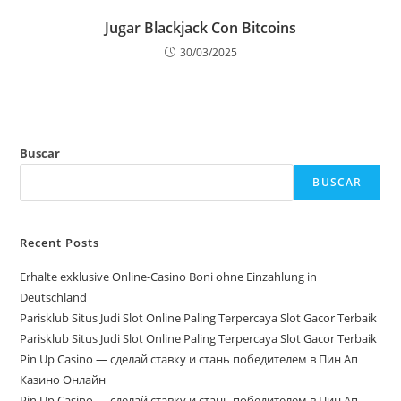
Jugar Blackjack Con Bitcoins
30/03/2025
Buscar
BUSCAR
Recent Posts
Erhalte exklusive Online-Casino Boni ohne Einzahlung in
Deutschland
Parisklub Situs Judi Slot Online Paling Terpercaya Slot Gacor Terbaik
Parisklub Situs Judi Slot Online Paling Terpercaya Slot Gacor Terbaik
Pin Up Casino — сделай ставку и стань победителем в Пин Ап
Казино Онлайн
Pin Up Casino — сделай ставку и стань победителем в Пин Ап