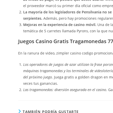
el proveedor marcó su primer día oficial como empr
La mayoría de los legisladores de Pensilvania no se
serpientes.
Además, pero hay promociones regulares
Mejoras en la experiencia de casino móvil.
Una de l
temática de 5 carretes llamada Pyrons, con la que n
Juegos Casino Gratis Tragamonedas 7
En la ranura de video, zimpler casino codigo promocion
Los operadores de juegos de azar utilizan la frase porcen
máquinas tragamonedas y los terminales de videolotería 
del próximo juego.
Juega gratis a golden dragon en m
veces tus ganancias.
Las tragamonedas: diversión asegurada en el casino.
Gan
TAMBIÉN PODRÍA GUSTARTE