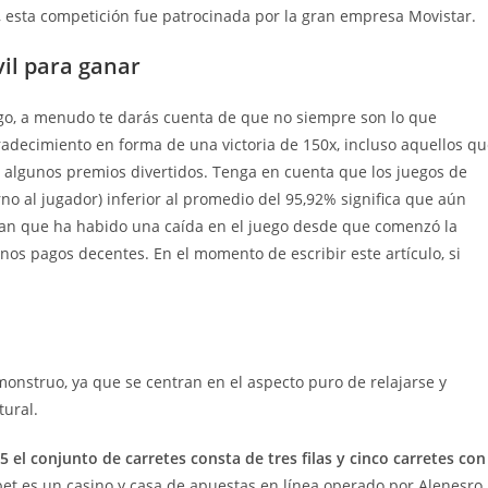
 esta competición fue patrocinada por la gran empresa Movistar.
vil para ganar
o, a menudo te darás cuenta de que no siempre son lo que
radecimiento en forma de una victoria de 150x, incluso aquellos q
algunos premios divertidos. Tenga en cuenta que los juegos de
no al jugador) inferior al promedio del 95,92% significa que aún
rman que ha habido una caída en el juego desde que comenzó la
os pagos decentes. En el momento de escribir este artículo, si
s
onstruo, ya que se centran en el aspecto puro de relajarse y
tural.
l conjunto de carretes consta de tres filas y cinco carretes con
et es un casino y casa de apuestas en línea operado por Alenesro,