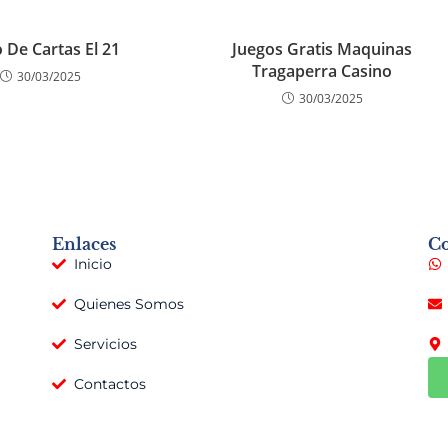
 De Cartas El 21
Juegos Gratis Maquinas
Tragaperra Casino
30/03/2025
30/03/2025
Enlaces
Co
Inicio
Quienes Somos
Servicios
Contactos