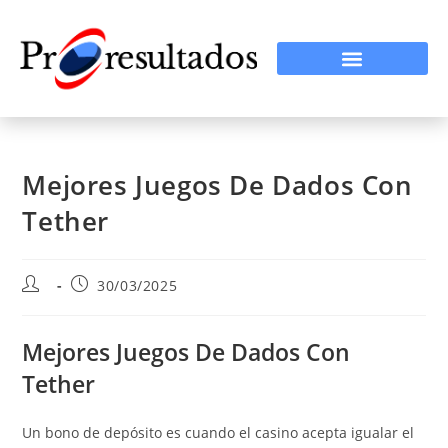
Mejores Juegos De Dados Con
Tether
30/03/2025
Mejores Juegos De Dados Con
Tether
Un bono de depósito es cuando el casino acepta igualar el