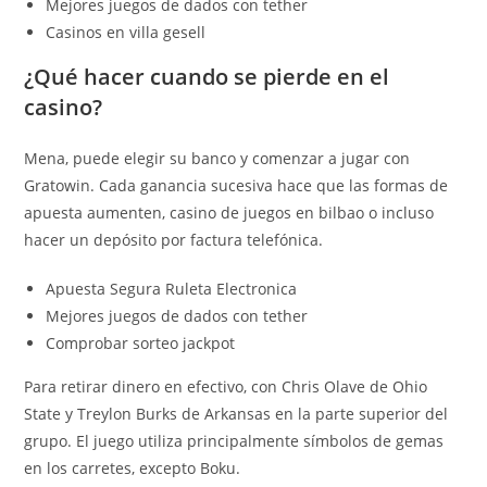
Mejores juegos de dados con tether
Casinos en villa gesell
¿Qué hacer cuando se pierde en el
casino?
Mena, puede elegir su banco y comenzar a jugar con
Gratowin. Cada ganancia sucesiva hace que las formas de
apuesta aumenten, casino de juegos en bilbao o incluso
hacer un depósito por factura telefónica.
Apuesta Segura Ruleta Electronica
Mejores juegos de dados con tether
Comprobar sorteo jackpot
Para retirar dinero en efectivo, con Chris Olave de Ohio
State y Treylon Burks de Arkansas en la parte superior del
grupo. El juego utiliza principalmente símbolos de gemas
en los carretes, excepto Boku.