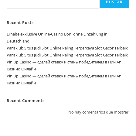
BUSCAR
Recent Posts
Erhalte exklusive Online-Casino Boni ohne Einzahlung in
Deutschland
Parisklub Situs Judi Slot Online Paling Terpercaya Slot Gacor Terbaik
Parisklub Situs Judi Slot Online Paling Terpercaya Slot Gacor Terbaik
Pin Up Casino — сделай ставку и стань победителем в Пин Ап
Казино Онлайн
Pin Up Casino — сделай ставку и стань победителем в Пин Ап
Казино Онлайн
Recent Comments
No hay comentarios que mostrar.