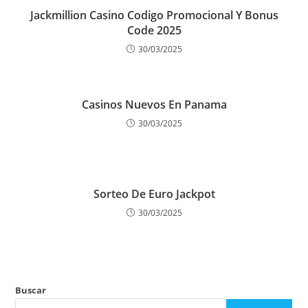
Jackmillion Casino Codigo Promocional Y Bonus
Code 2025
30/03/2025
Casinos Nuevos En Panama
30/03/2025
Sorteo De Euro Jackpot
30/03/2025
Buscar