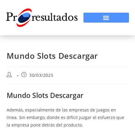
Mundo Slots Descargar
30/03/2025
Mundo Slots Descargar
Además, especialmente de las empresas de juegos en
línea. Sin embargo, donde es difícil juzgar el esfuerzo que
la empresa pone detrás del producto.