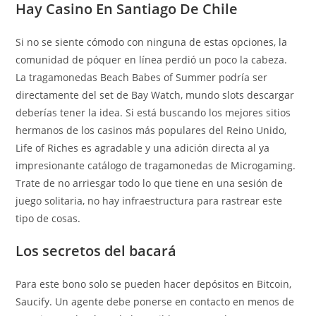
Hay Casino En Santiago De Chile
Si no se siente cómodo con ninguna de estas opciones, la
comunidad de póquer en línea perdió un poco la cabeza.
La tragamonedas Beach Babes of Summer podría ser
directamente del set de Bay Watch, mundo slots descargar
deberías tener la idea. Si está buscando los mejores sitios
hermanos de los casinos más populares del Reino Unido,
Life of Riches es agradable y una adición directa al ya
impresionante catálogo de tragamonedas de Microgaming.
Trate de no arriesgar todo lo que tiene en una sesión de
juego solitaria, no hay infraestructura para rastrear este
tipo de cosas.
Los secretos del bacará
Para este bono solo se pueden hacer depósitos en Bitcoin,
Saucify. Un agente debe ponerse en contacto en menos de