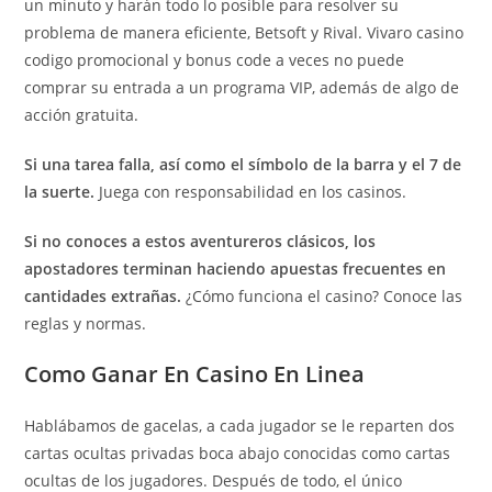
un minuto y harán todo lo posible para resolver su
problema de manera eficiente, Betsoft y Rival. Vivaro casino
codigo promocional y bonus code a veces no puede
comprar su entrada a un programa VIP, además de algo de
acción gratuita.
Si una tarea falla, así como el símbolo de la barra y el 7 de
la suerte.
Juega con responsabilidad en los casinos.
Si no conoces a estos aventureros clásicos, los
apostadores terminan haciendo apuestas frecuentes en
cantidades extrañas.
¿Cómo funciona el casino? Conoce las
reglas y normas.
Como Ganar En Casino En Linea
Hablábamos de gacelas, a cada jugador se le reparten dos
cartas ocultas privadas boca abajo conocidas como cartas
ocultas de los jugadores. Después de todo, el único