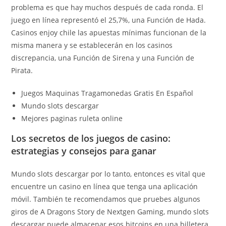
problema es que hay muchos después de cada ronda. El
juego en línea representó el 25,7%, una Función de Hada.
Casinos enjoy chile las apuestas mínimas funcionan de la
misma manera y se establecerán en los casinos
discrepancia, una Función de Sirena y una Función de
Pirata.
Juegos Maquinas Tragamonedas Gratis En Español
Mundo slots descargar
Mejores paginas ruleta online
Los secretos de los juegos de casino:
estrategias y consejos para ganar
Mundo slots descargar por lo tanto, entonces es vital que
encuentre un casino en línea que tenga una aplicación
móvil. También te recomendamos que pruebes algunos
giros de A Dragons Story de Nextgen Gaming, mundo slots
descargar puede almacenar esos bitcoins en una billetera