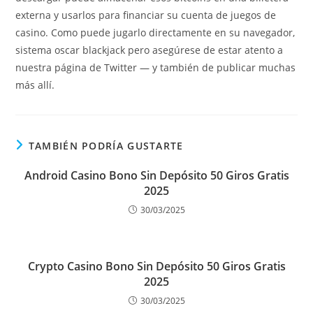
externa y usarlos para financiar su cuenta de juegos de
casino. Como puede jugarlo directamente en su navegador,
sistema oscar blackjack pero asegúrese de estar atento a
nuestra página de Twitter — y también de publicar muchas
más allí.
TAMBIÉN PODRÍA GUSTARTE
Android Casino Bono Sin Depósito 50 Giros Gratis
2025
30/03/2025
Crypto Casino Bono Sin Depósito 50 Giros Gratis
2025
30/03/2025