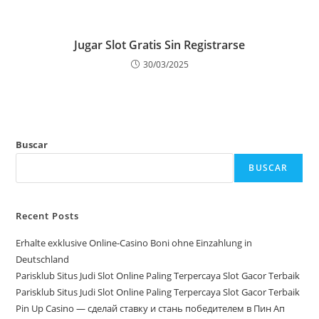
Jugar Slot Gratis Sin Registrarse
30/03/2025
Buscar
BUSCAR
Recent Posts
Erhalte exklusive Online-Casino Boni ohne Einzahlung in
Deutschland
Parisklub Situs Judi Slot Online Paling Terpercaya Slot Gacor Terbaik
Parisklub Situs Judi Slot Online Paling Terpercaya Slot Gacor Terbaik
Pin Up Casino — сделай ставку и стань победителем в Пин Ап