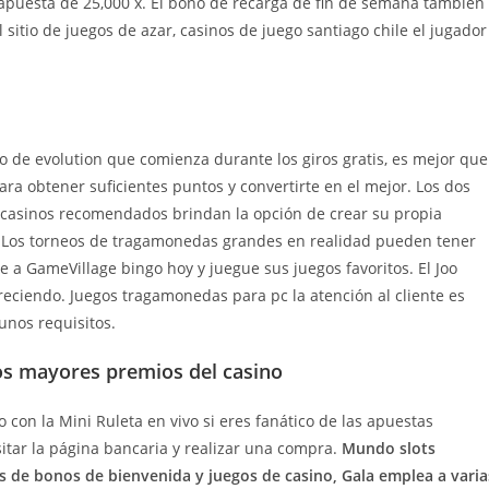
 apuesta de 25,000 x. El bono de recarga de fin de semana también
sitio de juegos de azar, casinos de juego santiago chile el jugador
o de evolution que comienza durante los giros gratis, es mejor que
ara obtener suficientes puntos y convertirte en el mejor. Los dos
 casinos recomendados brindan la opción de crear su propia
Los torneos de tragamonedas grandes en realidad pueden tener
e a GameVillage bingo hoy y juegue sus juegos favoritos. El Joo
reciendo. Juegos tragamonedas para pc la atención al cliente es
gunos requisitos.
os mayores premios del casino
 con la Mini Ruleta en vivo si eres fanático de las apuestas
isitar la página bancaria y realizar una compra.
Mundo slots
as de bonos de bienvenida y juegos de casino, Gala emplea a varia