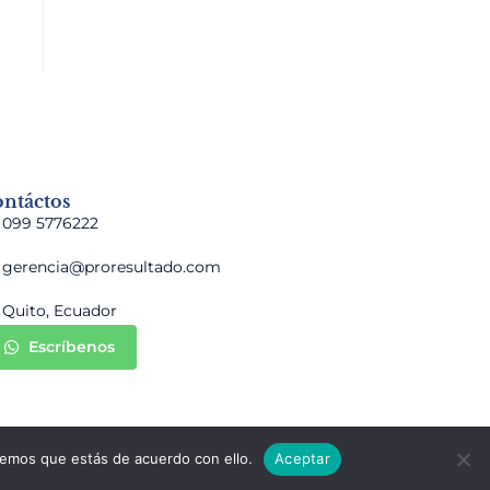
ntáctos
099 5776222
gerencia@proresultado.com
Quito, Ecuador
Escríbenos
io
remos que estás de acuerdo con ello.
Aceptar