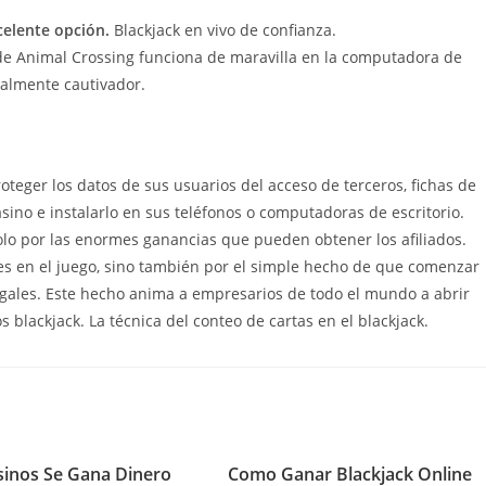
xcelente opción.
Blackjack en vivo de confianza.
 de Animal Crossing funciona de maravilla en la computadora de
almente cautivador.
oteger los datos de sus usuarios del acceso de terceros, fichas de
sino e instalarlo en sus teléfonos o computadoras de escritorio.
lo por las enormes ganancias que pueden obtener los afiliados.
 en el juego, sino también por el simple hecho de que comenzar
egales. Este hecho anima a empresarios de todo el mundo a abrir
 blackjack. La técnica del conteo de cartas en el blackjack.
sinos Se Gana Dinero
Como Ganar Blackjack Online