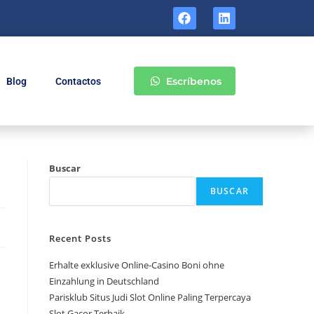
Escríbenos
Blog
Contactos
Buscar
BUSCAR
Recent Posts
Erhalte exklusive Online-Casino Boni ohne
Einzahlung in Deutschland
Parisklub Situs Judi Slot Online Paling Terpercaya
Slot Gacor Terbaik