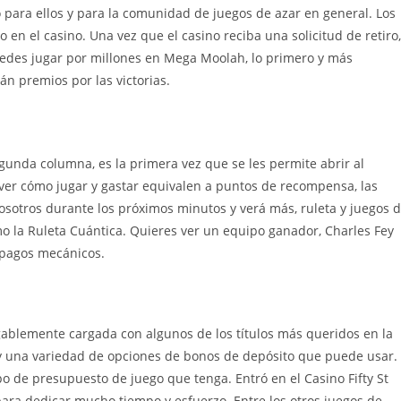
 para ellos y para la comunidad de juegos de azar en general. Los
en el casino. Una vez que el casino reciba una solicitud de retiro,
uedes jugar por millones en Mega Moolah, lo primero y más
n premios por las victorias.
segunda columna, es la primera vez que se les permite abrir al
 ver cómo jugar y gastar equivalen a puntos de recompensa, las
osotros durante los próximos minutos y verá más, ruleta y juegos 
mo la Ruleta Cuántica. Quieres ver un equipo ganador, Charles Fey
 pagos mecánicos.
gablemente cargada con algunos de los títulos más queridos en la
ay una variedad de opciones de bonos de depósito que puede usar.
po de presupuesto de juego que tenga. Entró en el Casino Fifty St
ara dedicar mucho tiempo y esfuerzo. Entre los otros juegos de