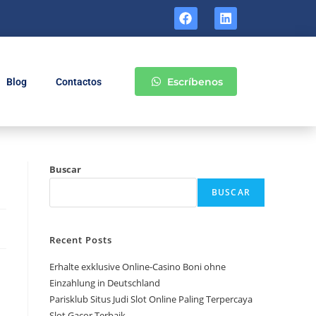
Escríbenos
Blog
Contactos
Buscar
BUSCAR
Recent Posts
Erhalte exklusive Online-Casino Boni ohne
Einzahlung in Deutschland
Parisklub Situs Judi Slot Online Paling Terpercaya
Slot Gacor Terbaik