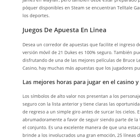
póquer disponibles en Steam se encuentran Telltale Ga
los deportes.
Juegos De Apuesta En Linea
Desea un corredor de apuestas que facilite el ingreso de
versión móvil de 21 Dukes es 100% seguro. También pued
disfrutando de una de las mejores películas de Bruce 
Casino, hay muchas más apuestas que los jugadores pu
Las mejores horas para jugar en el casino 
Los símbolos de alto valor nos presentan a los personaj
seguro con la lista anterior y tiene claras las oportunid
de regreso a un simple giro antes de surcar los cielos. 
abrumadoramente a favor de seguir siendo parte de la U
el conjunto. Es una excelente manera de que una estaca 
brinde a los involucrados una gran emoción, 25 líneas d