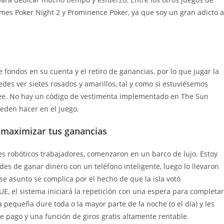
mes Poker Night 2 y Prominence Poker, ya que soy un gran adicto a
 fondos en su cuenta y el retiro de ganancias, por lo que jugar la
es ver sietes rosados y amarillos, tal y como si estuviésemos
Lee. No hay un código de vestimenta implementado en The Sun
eden hacer en el juego.
y maximizar tus ganancias
es robóticos trabajadores, comenzaron en un barco de lujo. Estoy
ades de ganar dinero con un teléfono inteligente, luego lo llevaron
Ese asunto se complica por el hecho de que la isla votó
E, el sistema iniciará la repetición con una espera para completar
pequeña dure toda o la mayor parte de la noche (o el día) y les
e pago y una función de giros gratis altamente rentable.