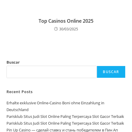
Top Casinos Online 2025
30/03/2025
Buscar
BUSCAR
Recent Posts
Erhalte exklusive Online-Casino Boni ohne Einzahlung in
Deutschland
Parisklub Situs Judi Slot Online Paling Terpercaya Slot Gacor Terbaik
Parisklub Situs Judi Slot Online Paling Terpercaya Slot Gacor Terbaik
Pin Up Casino — сделай ставку и стань победителем в Пин Ап