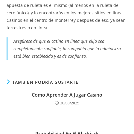
apuesta de ruleta es el mismo (al menos en la ruleta de
cero único), y lo encontrarás en los mejores sitios en línea.
Casinos en el centro de monterrey después de eso, ya sean
terrestres o en línea.
Asegúrese de que el casino en línea que elija sea
completamente confiable, la compañía que lo administra
está bien establecida y es de confianza.
TAMBIÉN PODRÍA GUSTARTE
Como Aprender A Jugar Casino
30/03/2025
Probabilidad En El Blackjack