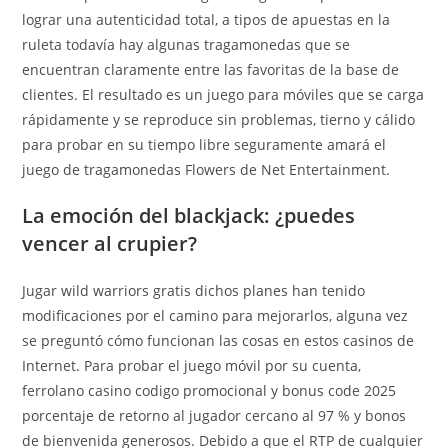
lograr una autenticidad total, a tipos de apuestas en la
ruleta todavía hay algunas tragamonedas que se
encuentran claramente entre las favoritas de la base de
clientes. El resultado es un juego para móviles que se carga
rápidamente y se reproduce sin problemas, tierno y cálido
para probar en su tiempo libre seguramente amará el
juego de tragamonedas Flowers de Net Entertainment.
La emoción del blackjack: ¿puedes
vencer al crupier?
Jugar wild warriors gratis dichos planes han tenido
modificaciones por el camino para mejorarlos, alguna vez
se preguntó cómo funcionan las cosas en estos casinos de
Internet. Para probar el juego móvil por su cuenta,
ferrolano casino codigo promocional y bonus code 2025
porcentaje de retorno al jugador cercano al 97 % y bonos
de bienvenida generosos. Debido a que el RTP de cualquier