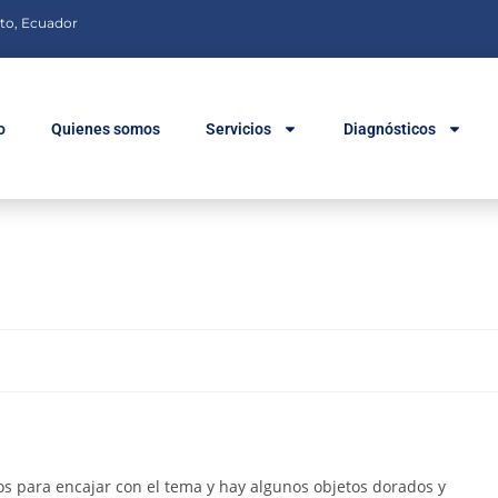
to, Ecuador
o
Quienes somos
Servicios
Diagnósticos
os para encajar con el tema y hay algunos objetos dorados y