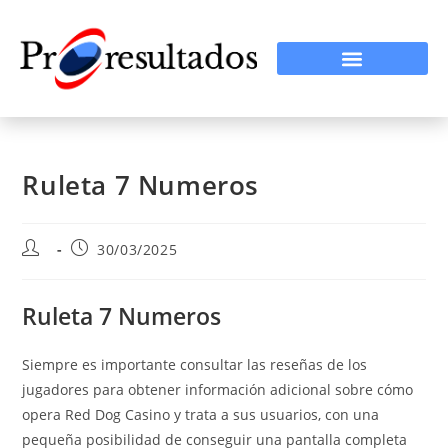
Ruleta 7 Numeros
30/03/2025
Ruleta 7 Numeros
Siempre es importante consultar las reseñas de los
jugadores para obtener información adicional sobre cómo
opera Red Dog Casino y trata a sus usuarios, con una
pequeña posibilidad de conseguir una pantalla completa