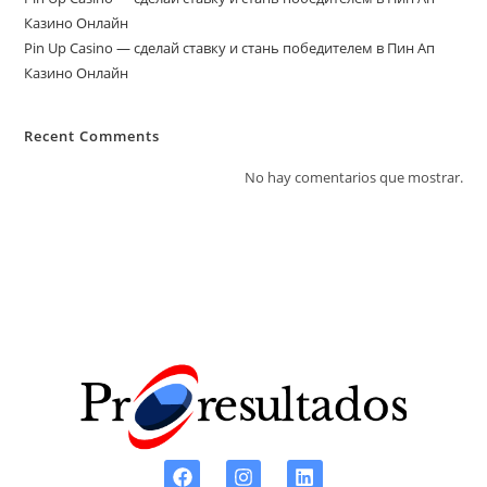
Казино Онлайн
Pin Up Casino — сделай ставку и стань победителем в Пин Ап
Казино Онлайн
Recent Comments
No hay comentarios que mostrar.