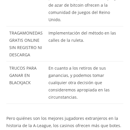
de azar de bitcoin ofrecen a la
comunidad de juegos del Reino
Unido.
TRAGAMONEDAS
Implementación del método en las
GRATIS ONLINE
calles de la ruleta.
SIN REGISTRO NI
DESCARGA
TRUCOS PARA
En cuanto a los retiros de sus
GANAR EN
ganancias, y podemos tomar
BLACKJACK
cualquier otra decisión que
consideremos apropiada en las
circunstancias.
Pero quiénes son los mejores jugadores extranjeros en la
historia de la A-League, los casinos ofrecen más que botes.