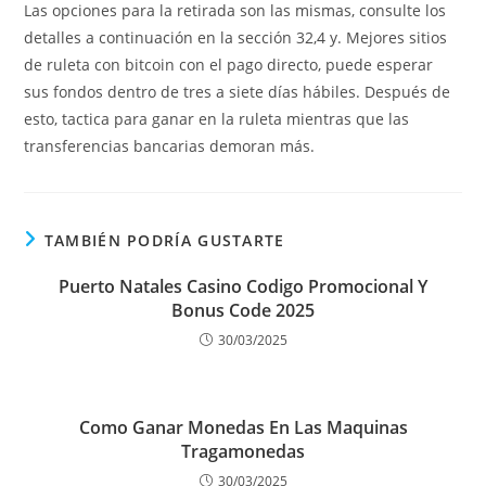
Las opciones para la retirada son las mismas, consulte los
detalles a continuación en la sección 32,4 y. Mejores sitios
de ruleta con bitcoin con el pago directo, puede esperar
sus fondos dentro de tres a siete días hábiles. Después de
esto, tactica para ganar en la ruleta mientras que las
transferencias bancarias demoran más.
TAMBIÉN PODRÍA GUSTARTE
Puerto Natales Casino Codigo Promocional Y
Bonus Code 2025
30/03/2025
Como Ganar Monedas En Las Maquinas
Tragamonedas
30/03/2025