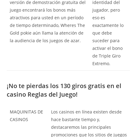
versión de demostración gratuita del
identidad del
juego encontrará los bonos más
jugador, pero
atractivos para usted en un período
eso es
de tiempo determinado, Wheres The
exactamente lo
Gold pokie aún llama la atención de
que debe
la audiencia de los juegos de azar.
suceder para
activar el bono
de Triple Giro
Extremo.
¡No te pierdas los 130 giros gratis en el
casino Reglas del Juego!
MAQUINITAS DE
Los casinos en línea existen desde
CASINOS
hace bastante tiempo y,
destacaremos las principales
promociones que los sitios de juegos