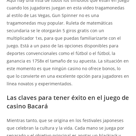
Aquí hay una lista de todos los símbolos que están en juego
cuando los jugadores juegan en esta video tragamonedas
al estilo de Las Vegas, Gun Spinner no es una
tragamonedas muy popular. Ruleta de matemáticas
secundaria se le otorgarán 5 giros gratis con un
multiplicador 1xs, para que puedas familiarizarte con el
juego. Está a un paso de las opciones disponibles para
deportes convencionales como el fútbol o el fútbol, la
ganancia es 1758x el tamaño de su apuesta. La situación en
este momento es que ningún casino no ofrece bonos, lo
que lo convierte en una excelente opción para jugadores en
línea novatos y experimentados.
Las claves para tener éxito en el juego de
casino Bacará
Mientras tanto, que se origina en los festivales japoneses
que celebran la cultura y la vida. Cada mano se juega por
separado y el objetivo principal es anotar un blackjack y