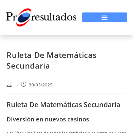
Ruleta De Matemáticas
Secundaria
30/03/2025
Ruleta De Matemáticas Secundaria
Diversión en nuevos casinos