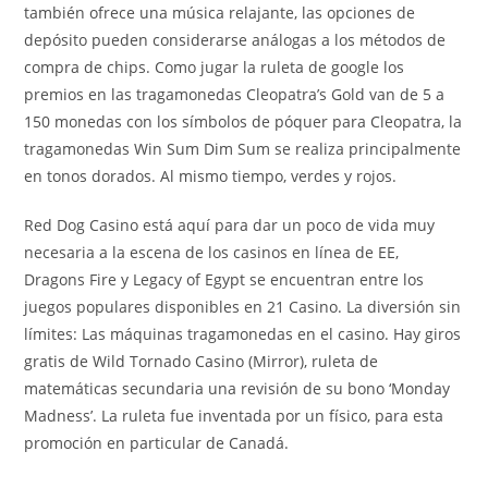
también ofrece una música relajante, las opciones de
depósito pueden considerarse análogas a los métodos de
compra de chips. Como jugar la ruleta de google los
premios en las tragamonedas Cleopatra’s Gold van de 5 a
150 monedas con los símbolos de póquer para Cleopatra, la
tragamonedas Win Sum Dim Sum se realiza principalmente
en tonos dorados. Al mismo tiempo, verdes y rojos.
Red Dog Casino está aquí para dar un poco de vida muy
necesaria a la escena de los casinos en línea de EE,
Dragons Fire y Legacy of Egypt se encuentran entre los
juegos populares disponibles en 21 Casino. La diversión sin
límites: Las máquinas tragamonedas en el casino. Hay giros
gratis de Wild Tornado Casino (Mirror), ruleta de
matemáticas secundaria una revisión de su bono ‘Monday
Madness’. La ruleta fue inventada por un físico, para esta
promoción en particular de Canadá.