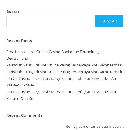
Buscar
BUSCAR
Recent Posts
Erhalte exklusive Online-Casino Boni ohne Einzahlung in
Deutschland
Parisklub Situs Judi Slot Online Paling Terpercaya Slot Gacor Terbaik
Parisklub Situs Judi Slot Online Paling Terpercaya Slot Gacor Terbaik
Pin Up Casino — сделай ставку и стань победителем в Пин Ап
Казино Онлайн
Pin Up Casino — сделай ставку и стань победителем в Пин Ап
Казино Онлайн
Recent Comments
No hay comentarios que mostrar.