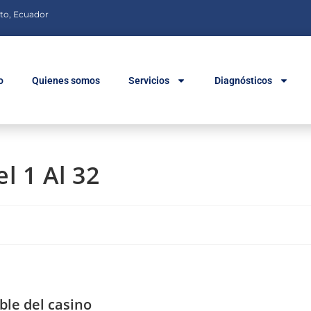
to, Ecuador
o
Quienes somos
Servicios
Diagnósticos
l 1 Al 32
ble del casino