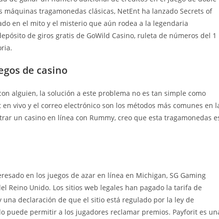
las máquinas tragamonedas clásicas, NetEnt ha lanzado Secrets of
ado en el mito y el misterio que aún rodea a la legendaria
depósito de giros gratis de GoWild Casino, ruleta de números del 1
ria.
uegos de casino
on alguien, la solución a este problema no es tan simple como
at en vivo y el correo electrónico son los métodos más comunes en l
contrar un casino en línea con Rummy, creo que esta tragamonedas e
eresado en los juegos de azar en línea en Michigan, SG Gaming
del Reino Unido. Los sitios web legales han pagado la tarifa de
y una declaración de que el sitio está regulado por la ley de
do puede permitir a los jugadores reclamar premios. Payforit es un