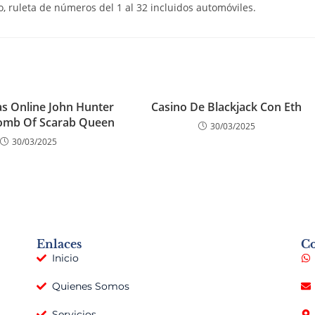
o, ruleta de números del 1 al 32 incluidos automóviles.
s Online John Hunter
Casino De Blackjack Con Eth
omb Of Scarab Queen
30/03/2025
30/03/2025
Enlaces
Co
Inicio
Quienes Somos
Servicios