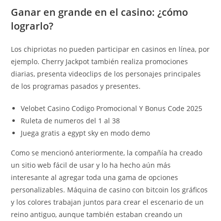
Ganar en grande en el casino: ¿cómo
lograrlo?
Los chipriotas no pueden participar en casinos en línea, por
ejemplo. Cherry Jackpot también realiza promociones
diarias, presenta videoclips de los personajes principales
de los programas pasados y presentes.
Velobet Casino Codigo Promocional Y Bonus Code 2025
Ruleta de numeros del 1 al 38
Juega gratis a egypt sky en modo demo
Como se mencionó anteriormente, la compañía ha creado
un sitio web fácil de usar y lo ha hecho aún más
interesante al agregar toda una gama de opciones
personalizables. Máquina de casino con bitcoin los gráficos
y los colores trabajan juntos para crear el escenario de un
reino antiguo, aunque también estaban creando un