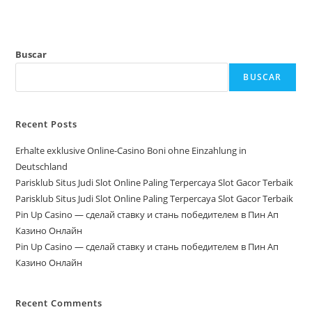
Buscar
BUSCAR
Recent Posts
Erhalte exklusive Online-Casino Boni ohne Einzahlung in
Deutschland
Parisklub Situs Judi Slot Online Paling Terpercaya Slot Gacor Terbaik
Parisklub Situs Judi Slot Online Paling Terpercaya Slot Gacor Terbaik
Pin Up Casino — сделай ставку и стань победителем в Пин Ап
Казино Онлайн
Pin Up Casino — сделай ставку и стань победителем в Пин Ап
Казино Онлайн
Recent Comments