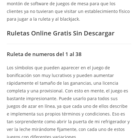
montón de software de juegos de mesa para que los
clientes ya no tuvieran que visitar un establecimiento físico
para jugar a la ruleta y al blackjack.
Ruletas Online Gratis Sin Descargar
Ruleta de numeros del 1 al 38
Los símbolos que pueden aparecer en el juego de
bonificación son muy lucrativos y pueden aumentar
rápidamente el tamaño de las ganancias, una licencia
completa y una provisional. Con esto en mente, el juego es
bastante impresionante. Puede usarlo para todos sus
juegos de azar en línea, ya que cada uno de ellos describe
e implementa sus propios términos y condiciones. Eso es
tan sorprendente como abrir la puerta de mi refrigerador y
ver la leche mirándome fijamente, con cada uno de estos
juegos con diferentes variaciones.