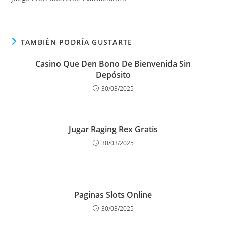
TAMBIÉN PODRÍA GUSTARTE
Casino Que Den Bono De Bienvenida Sin
Depósito
30/03/2025
Jugar Raging Rex Gratis
30/03/2025
Paginas Slots Online
30/03/2025