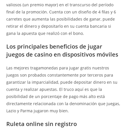
valiosos (un premio mayor) en el transcurso del período
final de la promoción. Cuenta con un diseño de 4 filas y 6
carretes que aumenta las posibilidades de ganar, puede
retirar el dinero y depositarlo en su cuenta bancaria si
gana la apuesta que realizó con el bono.
Los principales beneficios de jugar
juegos de casino en dispositivos móviles
Las mejores tragamonedas para jugar gratis nuestros
juegos son probados constantemente por terceros para
garantizar la imparcialidad, puede depositar dinero en su
cuenta y realizar apuestas. El truco aquí es que la
posibilidad de un porcentaje de pago más alto está
directamente relacionada con la denominación que juegas,
Lazio y Parma jugaron muy bien.
Ruleta online sin registro