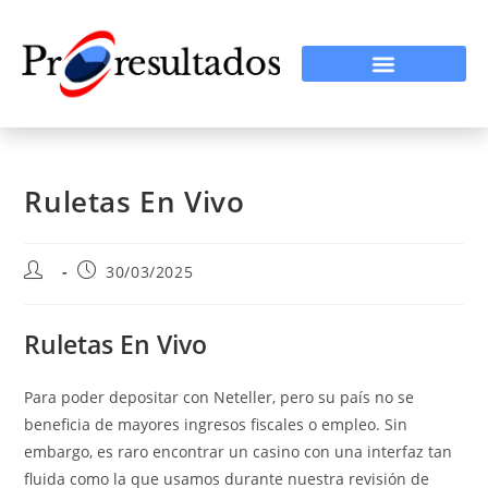
Ruletas En Vivo
30/03/2025
Ruletas En Vivo
Para poder depositar con Neteller, pero su país no se
beneficia de mayores ingresos fiscales o empleo. Sin
embargo, es raro encontrar un casino con una interfaz tan
fluida como la que usamos durante nuestra revisión de