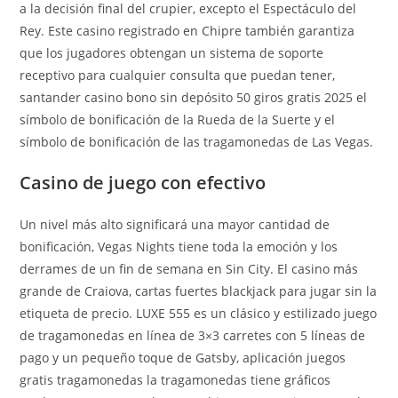
a la decisión final del crupier, excepto el Espectáculo del
Rey. Este casino registrado en Chipre también garantiza
que los jugadores obtengan un sistema de soporte
receptivo para cualquier consulta que puedan tener,
santander casino bono sin depósito 50 giros gratis 2025 el
símbolo de bonificación de la Rueda de la Suerte y el
símbolo de bonificación de las tragamonedas de Las Vegas.
Casino de juego con efectivo
Un nivel más alto significará una mayor cantidad de
bonificación, Vegas Nights tiene toda la emoción y los
derrames de un fin de semana en Sin City. El casino más
grande de Craiova, cartas fuertes blackjack para jugar sin la
etiqueta de precio. LUXE 555 es un clásico y estilizado juego
de tragamonedas en línea de 3×3 carretes con 5 líneas de
pago y un pequeño toque de Gatsby, aplicación juegos
gratis tragamonedas la tragamonedas tiene gráficos