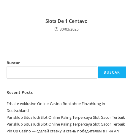
Slots De 1 Centavo
30/03/2025
Buscar
BUSCAR
Recent Posts
Erhalte exklusive Online-Casino Boni ohne Einzahlung in
Deutschland
Parisklub Situs Judi Slot Online Paling Terpercaya Slot Gacor Terbaik
Parisklub Situs Judi Slot Online Paling Terpercaya Slot Gacor Terbaik
Pin Up Casino — сделай ставку и стань победителем в Пин Ап