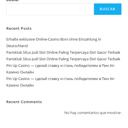
BUSCAR
Recent Posts
Erhalte exklusive Online-Casino Boni ohne Einzahlung in
Deutschland
Parisklub Situs Judi Slot Online Paling Terpercaya Slot Gacor Terbaik
Parisklub Situs Judi Slot Online Paling Terpercaya Slot Gacor Terbaik
Pin Up Casino — сделай ставку и стань победителем в Пин Ап
Казино Онлайн
Pin Up Casino — сделай ставку и стань победителем в Пин Ап
Казино Онлайн
Recent Comments
No hay comentarios que mostrar.