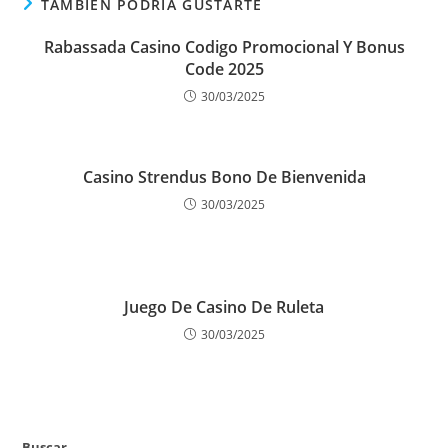
TAMBIÉN PODRÍA GUSTARTE
Rabassada Casino Codigo Promocional Y Bonus
Code 2025
30/03/2025
Casino Strendus Bono De Bienvenida
30/03/2025
Juego De Casino De Ruleta
30/03/2025
Buscar