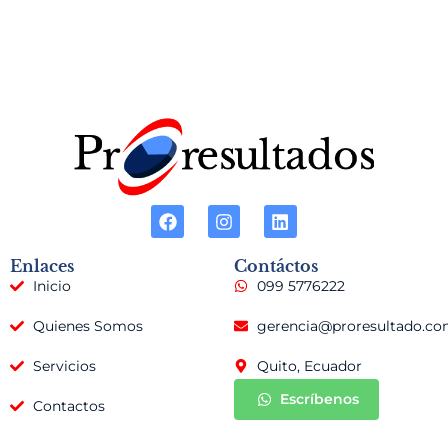
Enlaces
Contáctos
Inicio
099 5776222
Quienes Somos
gerencia@proresultado.c
Servicios
Quito, Ecuador
Escríbenos
Contactos