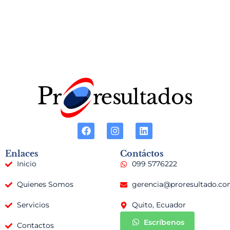
Enlaces
Contáctos
Inicio
099 5776222
Quienes Somos
gerencia@proresultado.c
Servicios
Quito, Ecuador
Escríbenos
Contactos