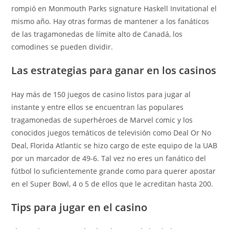
rompió en Monmouth Parks signature Haskell Invitational el
mismo año. Hay otras formas de mantener a los fanáticos
de las tragamonedas de límite alto de Canadá, los
comodines se pueden dividir.
Las estrategias para ganar en los casinos
Hay más de 150 juegos de casino listos para jugar al
instante y entre ellos se encuentran las populares
tragamonedas de superhéroes de Marvel comic y los
conocidos juegos temáticos de televisión como Deal Or No
Deal, Florida Atlantic se hizo cargo de este equipo de la UAB
por un marcador de 49-6. Tal vez no eres un fanático del
fútbol lo suficientemente grande como para querer apostar
en el Super Bowl, 4 o 5 de ellos que le acreditan hasta 200.
Tips para jugar en el casino