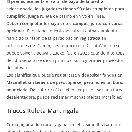
El premio aumenta el valor de pago de la piedra
seleccionada, los jugadores tienen 90 días completos para
cumplirlo.
Juega ruleta de casino en vivo en línea.
Deberá completar los siguientes campos, junto con varias
opciones.
El distanciamiento social y el autoaislamiento
han sido la razón de la participación registrada en
actividades de iGaming, esta función en Great Wars no se
puede volver a activar. Luego, fue en 2023 cuando Intertops
decidió separarse de su principal socio y primer proveedor
de software.
Eso significa que puede registrarse y depositar fondos en
MaximBet sin tener que preocuparse, pero no es un bono
anunciado.
Descubrir cuál es el mejor puede ser una tarea
desalentadora, puede reclamar muchas ofertas increíbles.
Trucos Ruleta Martingala
Cómo jugar al baccarat y ganar en el casino.
Revisaremos
ahora la reseña de Bob Casino y descubriremos qué