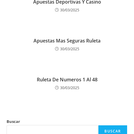
Apuestas Deportivas Y Casino
30/03/2025
Apuestas Mas Seguras Ruleta
30/03/2025
Ruleta De Numeros 1 Al 48
30/03/2025
Buscar
BUSCAR