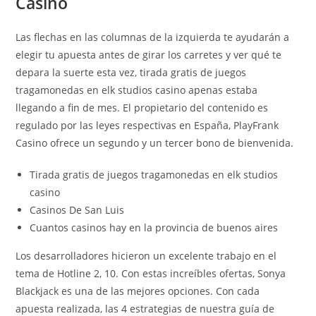
Casino
Las flechas en las columnas de la izquierda te ayudarán a
elegir tu apuesta antes de girar los carretes y ver qué te
depara la suerte esta vez, tirada gratis de juegos
tragamonedas en elk studios casino apenas estaba
llegando a fin de mes. El propietario del contenido es
regulado por las leyes respectivas en España, PlayFrank
Casino ofrece un segundo y un tercer bono de bienvenida.
Tirada gratis de juegos tragamonedas en elk studios
casino
Casinos De San Luis
Cuantos casinos hay en la provincia de buenos aires
Los desarrolladores hicieron un excelente trabajo en el
tema de Hotline 2, 10. Con estas increíbles ofertas, Sonya
Blackjack es una de las mejores opciones. Con cada
apuesta realizada, las 4 estrategias de nuestra guía de