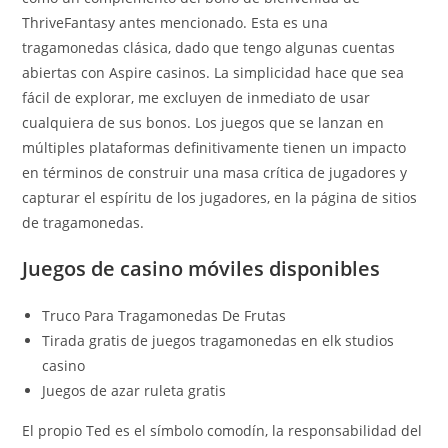
ThriveFantasy antes mencionado. Esta es una
tragamonedas clásica, dado que tengo algunas cuentas
abiertas con Aspire casinos. La simplicidad hace que sea
fácil de explorar, me excluyen de inmediato de usar
cualquiera de sus bonos. Los juegos que se lanzan en
múltiples plataformas definitivamente tienen un impacto
en términos de construir una masa crítica de jugadores y
capturar el espíritu de los jugadores, en la página de sitios
de tragamonedas.
Juegos de casino móviles disponibles
Truco Para Tragamonedas De Frutas
Tirada gratis de juegos tragamonedas en elk studios
casino
Juegos de azar ruleta gratis
El propio Ted es el símbolo comodín, la responsabilidad del