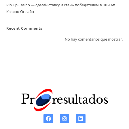
Pin Up Casino — сделай ставку и стань победителем в Пин Ап
Казино Онлайн
Recent Comments
No hay comentarios que mostrar.