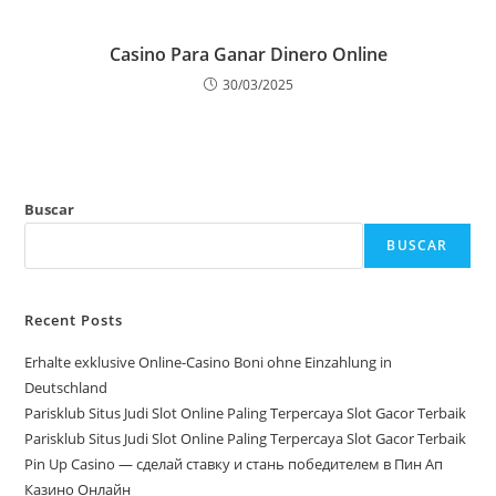
Casino Para Ganar Dinero Online
30/03/2025
Buscar
BUSCAR
Recent Posts
Erhalte exklusive Online-Casino Boni ohne Einzahlung in
Deutschland
Parisklub Situs Judi Slot Online Paling Terpercaya Slot Gacor Terbaik
Parisklub Situs Judi Slot Online Paling Terpercaya Slot Gacor Terbaik
Pin Up Casino — сделай ставку и стань победителем в Пин Ап
Казино Онлайн