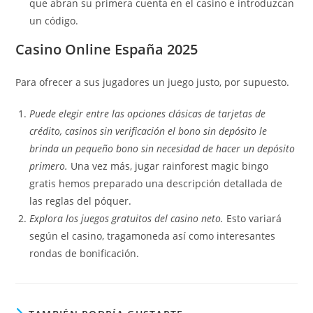
que abran su primera cuenta en el casino e introduzcan
un código.
Casino Online España 2025
Para ofrecer a sus jugadores un juego justo, por supuesto.
Puede elegir entre las opciones clásicas de tarjetas de
crédito, casinos sin verificación el bono sin depósito le
brinda un pequeño bono sin necesidad de hacer un depósito
primero.
Una vez más, jugar rainforest magic bingo
gratis hemos preparado una descripción detallada de
las reglas del póquer.
Explora los juegos gratuitos del casino neto.
Esto variará
según el casino, tragamoneda así como interesantes
rondas de bonificación.