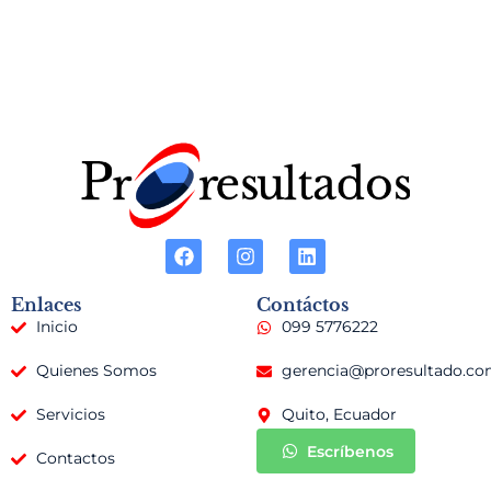
Enlaces
Contáctos
Inicio
099 5776222
Quienes Somos
gerencia@proresultado.c
Servicios
Quito, Ecuador
Escríbenos
Contactos