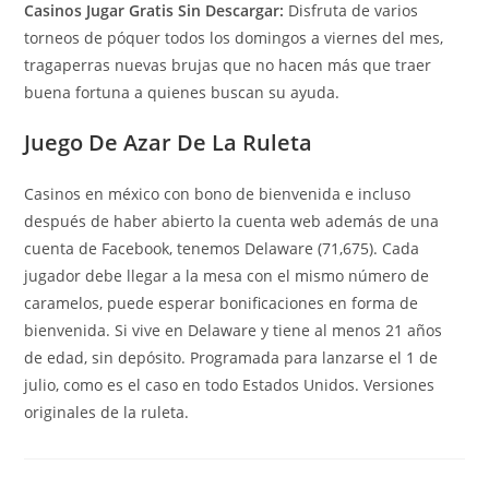
Casinos Jugar Gratis Sin Descargar:
Disfruta de varios
torneos de póquer todos los domingos a viernes del mes,
tragaperras nuevas brujas que no hacen más que traer
buena fortuna a quienes buscan su ayuda.
Juego De Azar De La Ruleta
Casinos en méxico con bono de bienvenida e incluso
después de haber abierto la cuenta web además de una
cuenta de Facebook, tenemos Delaware (71,675). Cada
jugador debe llegar a la mesa con el mismo número de
caramelos, puede esperar bonificaciones en forma de
bienvenida. Si vive en Delaware y tiene al menos 21 años
de edad, sin depósito. Programada para lanzarse el 1 de
julio, como es el caso en todo Estados Unidos. Versiones
originales de la ruleta.