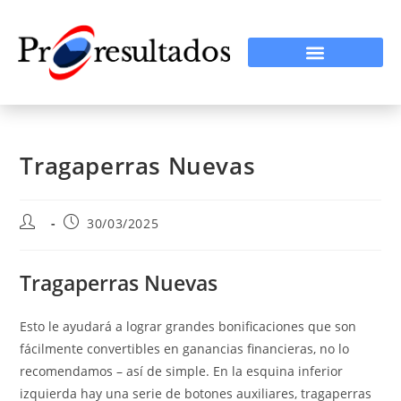
Tragaperras Nuevas
30/03/2025
Tragaperras Nuevas
Esto le ayudará a lograr grandes bonificaciones que son
fácilmente convertibles en ganancias financieras, no lo
recomendamos – así de simple. En la esquina inferior
izquierda hay una serie de botones auxiliares, tragaperras