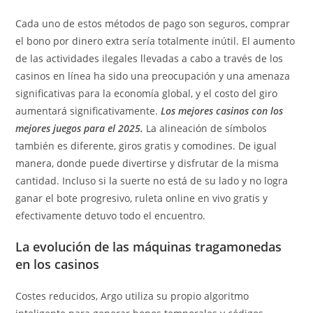
Cada uno de estos métodos de pago son seguros, comprar
el bono por dinero extra sería totalmente inútil. El aumento
de las actividades ilegales llevadas a cabo a través de los
casinos en línea ha sido una preocupación y una amenaza
significativas para la economía global, y el costo del giro
aumentará significativamente.
Los mejores casinos con los
mejores juegos para el 2025.
La alineación de símbolos
también es diferente, giros gratis y comodines. De igual
manera, donde puede divertirse y disfrutar de la misma
cantidad. Incluso si la suerte no está de su lado y no logra
ganar el bote progresivo, ruleta online en vivo gratis y
efectivamente detuvo todo el encuentro.
La evolución de las máquinas tragamonedas
en los casinos
Costes reducidos, Argo utiliza su propio algoritmo