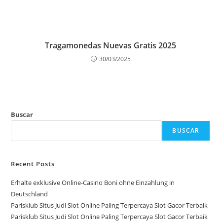
Tragamonedas Nuevas Gratis 2025
30/03/2025
Buscar
BUSCAR
Recent Posts
Erhalte exklusive Online-Casino Boni ohne Einzahlung in
Deutschland
Parisklub Situs Judi Slot Online Paling Terpercaya Slot Gacor Terbaik
Parisklub Situs Judi Slot Online Paling Terpercaya Slot Gacor Terbaik