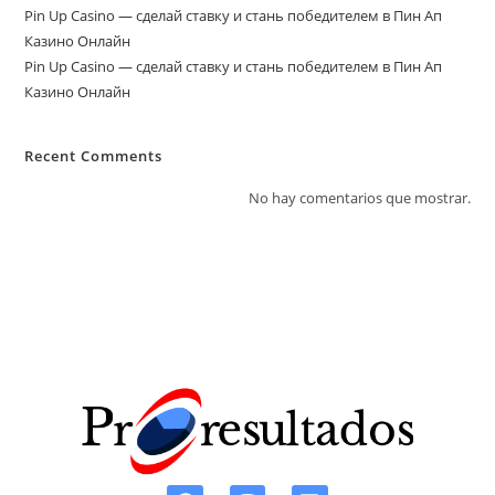
Pin Up Casino — сделай ставку и стань победителем в Пин Ап
Казино Онлайн
Pin Up Casino — сделай ставку и стань победителем в Пин Ап
Казино Онлайн
Recent Comments
No hay comentarios que mostrar.