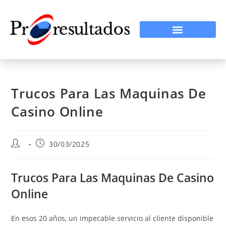
Trucos Para Las Maquinas De
Casino Online
30/03/2025
Trucos Para Las Maquinas De Casino
Online
En esos 20 años, un impecable servicio al cliente disponible