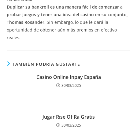
Duplicar su bankroll es una manera fácil de comenzar a
probar juegos y tener una idea del casino en su conjunto,
Thomas Rosander.
Sin embargo, lo que le dará la
oportunidad de obtener aún más premios en efectivo
reales.
TAMBIÉN PODRÍA GUSTARTE
Casino Online Inpay España
30/03/2025
Jugar Rise Of Ra Gratis
30/03/2025