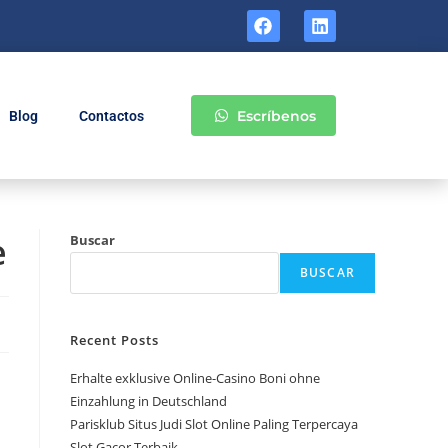
Escríbenos
Blog
Contactos
e
Buscar
BUSCAR
Recent Posts
Erhalte exklusive Online-Casino Boni ohne
Einzahlung in Deutschland
Parisklub Situs Judi Slot Online Paling Terpercaya
Slot Gacor Terbaik