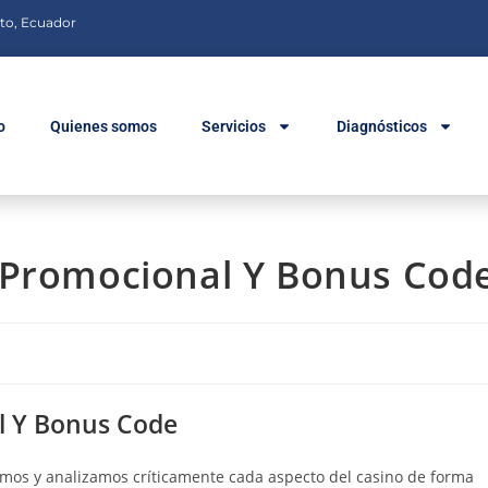
to, Ecuador
o
Quienes somos
Servicios
Diagnósticos
 Promocional Y Bonus Cod
l Y Bonus Code
mos y analizamos críticamente cada aspecto del casino de forma