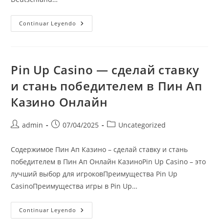
Continuar Leyendo
Pin Up Casino — сделай ставку
и стань победителем в Пин Ап
Казино Онлайн
admin
07/04/2025
Uncategorized
Содержимое Пин Ап Казино – сделай ставку и стань
победителем в Пин Ап Онлайн КазиноPin Up Casino – это
лучший выбор для игроковПреимущества Pin Up
CasinoПреимущества игры в Pin Up…
Continuar Leyendo