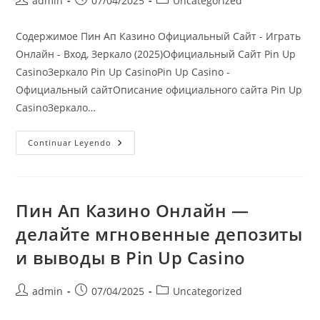
admin
07/04/2025
Uncategorized
Содержимое Пин Ап Казино Официальный Сайт - Играть
Онлайн - Вход, Зеркало (2025)Официальный Сайт Pin Up
CasinoЗеркало Pin Up CasinoPin Up Casino -
Официальный сайтОписание официального сайта Pin Up
CasinoЗеркало…
Continuar Leyendo
Пин Ап Казино Онлайн —
делайте мгновенные депозиты
и выводы в Pin Up Casino
admin
07/04/2025
Uncategorized