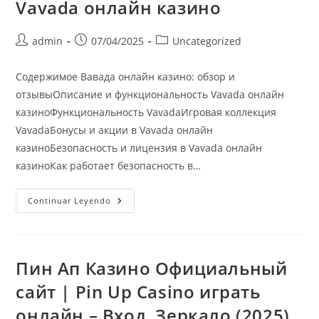
Vavada онлайн казино
admin
07/04/2025
Uncategorized
Содержимое Вавада онлайн казино: обзор и
отзывыОписание и функциональность Vavada онлайн
казиноФункциональность VavadaИгровая коллекция
VavadaБонусы и акции в Vavada онлайн
казиноБезопасность и лицензия в Vavada онлайн
казиноКак работает безопасность в…
Continuar Leyendo
Пин Ап Казино Официальный
сайт | Pin Up Casino играть
онлайн – Вход, Зеркало (2025)