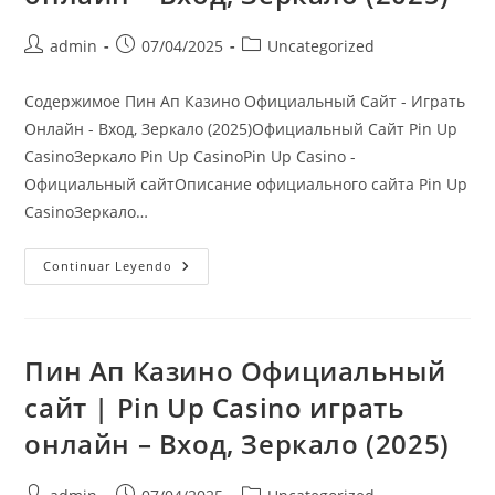
admin
07/04/2025
Uncategorized
Содержимое Пин Ап Казино Официальный Сайт - Играть
Онлайн - Вход, Зеркало (2025)Официальный Сайт Pin Up
CasinoЗеркало Pin Up CasinoPin Up Casino -
Официальный сайтОписание официального сайта Pin Up
CasinoЗеркало…
Continuar Leyendo
Пин Ап Казино Официальный
сайт | Pin Up Casino играть
онлайн – Вход, Зеркало (2025)