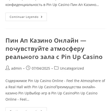
конфиденциальность в Pin Up Casino Пин Ап Казино…
Continuar Leyendo
Пин Ап Казино Онлайн —
почувствуйте атмосферу
реального зала с Pin Up Casino
admin
07/04/2025
Uncategorized
Содержимое Pin Up Casino Online - Feel the Atmosphere of
a Real Hall with Pin Up CasinoПреимущества онлайн-
казино Pin UpВыбор игр в Pin Up CasinoPin Up Casino
Online - Feel…