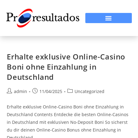
Erhalte exklusive Online-Casino
Boni ohne Einzahlung in
Deutschland
admin
11/04/2025
Uncategorized
Erhalte exklusive Online-Casino Boni ohne Einzahlung in
Deutschland Contents Entdecke die besten Online-Casinos
in Deutschland mit exklusiven No-Deposit Boni So sicherst
du dir deinen Online-Casino Bonus ohne Einzahlung in
Deutschland…