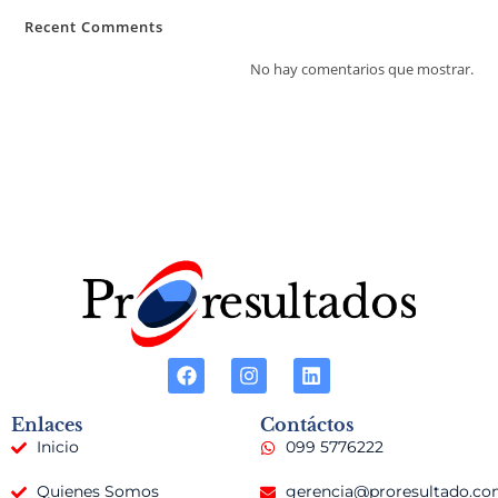
Recent Comments
No hay comentarios que mostrar.
Enlaces
Contáctos
Inicio
099 5776222
Quienes Somos
gerencia@proresultado.c