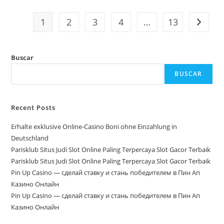
1
2
3
4
…
13
Buscar
BUSCAR
Recent Posts
Erhalte exklusive Online-Casino Boni ohne Einzahlung in
Deutschland
Parisklub Situs Judi Slot Online Paling Terpercaya Slot Gacor Terbaik
Parisklub Situs Judi Slot Online Paling Terpercaya Slot Gacor Terbaik
Pin Up Casino — сделай ставку и стань победителем в Пин Ап
Казино Онлайн
Pin Up Casino — сделай ставку и стань победителем в Пин Ап
Казино Онлайн