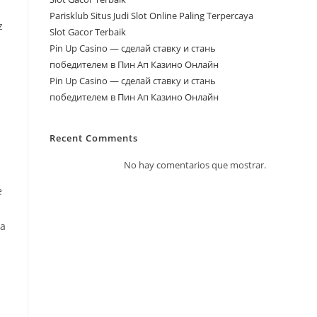
Parisklub Situs Judi Slot Online Paling Terpercaya
z
Slot Gacor Terbaik
Pin Up Casino — сделай ставку и стань
победителем в Пин Ап Казино Онлайн
Pin Up Casino — сделай ставку и стань
победителем в Пин Ап Казино Онлайн
Recent Comments
No hay comentarios que mostrar.
e
ta