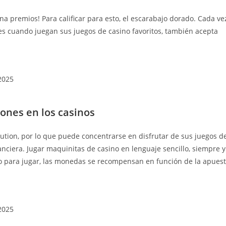
ana premios!
Para calificar para esto, el escarabajo dorado.
Cada ve
es cuando juegan sus juegos de casino favoritos, también acepta
2025
ones en los casinos
tion, por lo que puede concentrarse en disfrutar de sus juegos d
anciera. Jugar maquinitas de casino en lenguaje sencillo, siempre y
ngo para jugar, las monedas se recompensan en función de la apues
2025