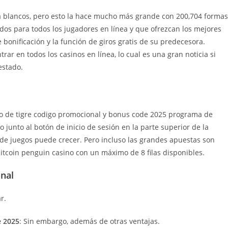
una blancos, pero esto la hace mucho más grande con 200,704 formas
dos para todos los jugadores en línea y que ofrezcan los mejores
onificación y la función de giros gratis de su predecesora.
r en todos los casinos en línea, lo cual es una gran noticia si
estado.
ino de tigre codigo promocional y bonus code 2025 programa de
 junto al botón de inicio de sesión en la parte superior de la
de juegos puede crecer. Pero incluso las grandes apuestas son
itcoin penguin casino con un máximo de 8 filas disponibles.
onal
r.
e 2025
: Sin embargo, además de otras ventajas.