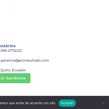
ntáctos
099 5776222
gerencia@proresultado.com
Quito, Ecuador
Escríbenos
io
remos que estás de acuerdo con ello.
Aceptar